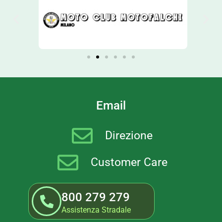
Email
Direzione
Customer Care
800 279 279
Assistenza Stradale