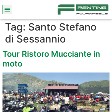
Tag:
Santo Stefano
di Sessannio
Tour Ristoro Mucciante in
moto