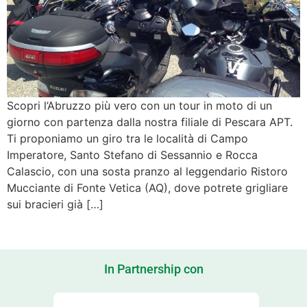
Scopri l’Abruzzo più vero con un tour in moto di un
giorno con partenza dalla nostra filiale di Pescara APT.
Ti proponiamo un giro tra le località di Campo
Imperatore, Santo Stefano di Sessannio e Rocca
Calascio, con una sosta pranzo al leggendario Ristoro
Mucciante di Fonte Vetica (AQ), dove potrete grigliare
sui bracieri già […]
In Partnership con