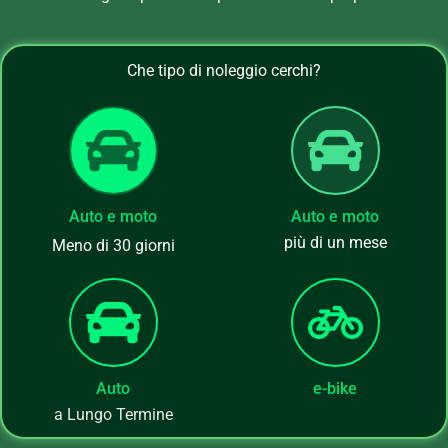
Che tipo di noleggio cerchi?
Auto e moto
Auto e moto
più di un mese
Meno di 30 giorni
Auto
e-bike
a Lungo Termine