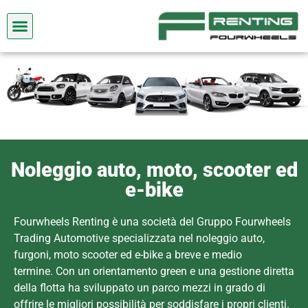
Chi siamo
Noleggio auto, moto, scooter ed
e-bike
Fourwheels Renting è una società del Gruppo Fourwheels
Trading Automotive specializzata nel noleggio auto,
furgoni, moto scooter ed e-bike a breve e medio
termine. Con un orientamento green e una gestione diretta
della flotta ha sviluppato un parco mezzi in grado di
offrire le migliori possibilità per soddisfare i propri clienti.