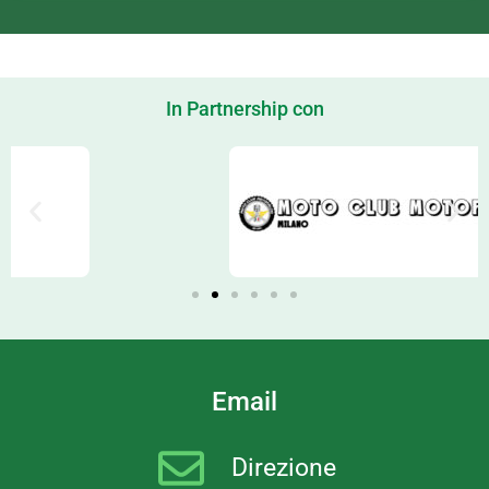
In Partnership con
Email
Direzione