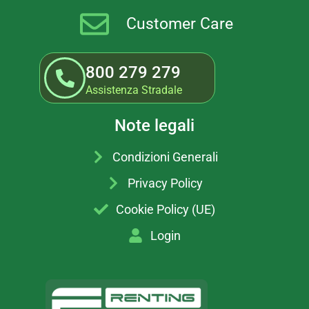
Customer Care
800 279 279
Assistenza Stradale
Note legali
Condizioni Generali
Privacy Policy
Cookie Policy (UE)
Login